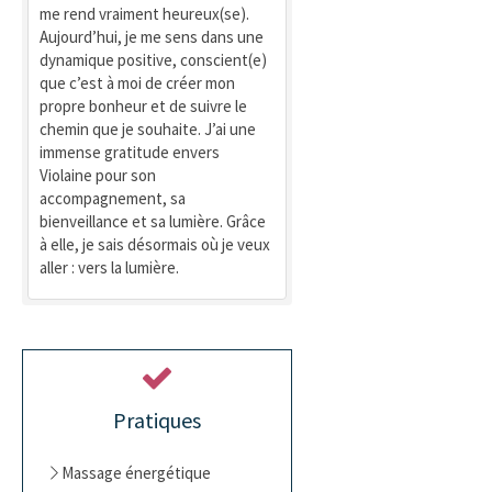
me rend vraiment heureux(se).
Aujourd’hui, je me sens dans une
dynamique positive, conscient(e)
que c’est à moi de créer mon
propre bonheur et de suivre le
chemin que je souhaite. J’ai une
immense gratitude envers
Violaine pour son
accompagnement, sa
bienveillance et sa lumière. Grâce
à elle, je sais désormais où je veux
aller : vers la lumière.
Pratiques
Massage énergétique