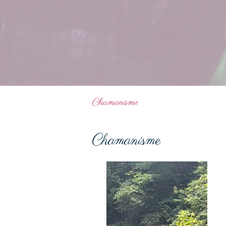
Chamanisme
Chamanisme