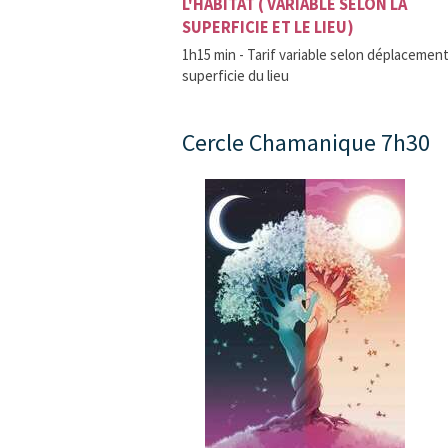
L'HABITAT ( VARIABLE SELON LA
SUPERFICIE ET LE LIEU)
1h15 min - Tarif variable selon déplacement
superficie du lieu
Cercle Chamanique 7h30