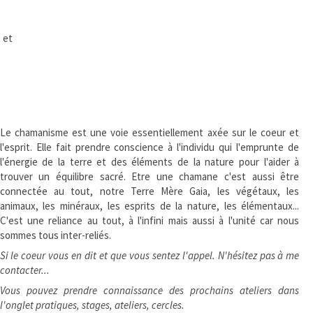
 et
Le chamanisme est une voie essentiellement axée sur le coeur et
l'esprit. Elle fait prendre conscience à l'individu qui l'emprunte de
l'énergie de la terre et des éléments de la nature pour l'aider à
trouver un équilibre sacré. Etre une chamane c'est aussi être
connectée au tout, notre Terre Mère Gaia, les végétaux, les
animaux, les minéraux, les esprits de la nature, les élémentaux...
C'est une reliance au tout, à l'infini mais aussi à l'unité car nous
sommes tous inter-reliés.
Si le coeur vous en dit et que vous sentez l'appel. N'hésitez pas à me
contacter...
Vous pouvez prendre connaissance des prochains ateliers dans
l'onglet pratiques, stages, ateliers, cercles.