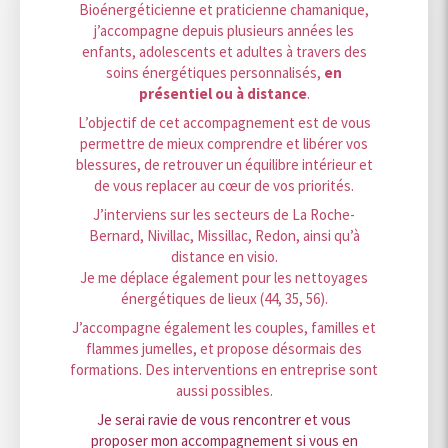
Bioénergéticienne et praticienne chamanique,
j’accompagne depuis plusieurs années les
enfants, adolescents et adultes à travers des
soins énergétiques personnalisés,
en
présentiel ou à distance
.
L’objectif de cet accompagnement est de vous
permettre de mieux comprendre et libérer vos
blessures, de retrouver un équilibre intérieur et
de vous replacer au cœur de vos priorités.
J’interviens sur les secteurs de La Roche-
Bernard, Nivillac, Missillac, Redon, ainsi qu’à
distance en visio.
Je me déplace également pour les nettoyages
énergétiques de lieux (44, 35, 56).
J’accompagne également les couples, familles et
flammes jumelles, et propose désormais des
formations. Des interventions en entreprise sont
aussi possibles.
Je serai ravie de vous rencontrer et vous
proposer mon accompagnement si vous en