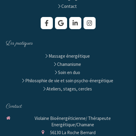
Contact
Les pratiques
Massage énergétique
Chamanisme
Soin en duo
Philosophie de vie et soin psycho-énergétique
Ateliers, stages, cercles
Contact
Violaine Bioénergéticienne/ Thérapeute
Energétique/Chamane
56130
La Roche Bernard