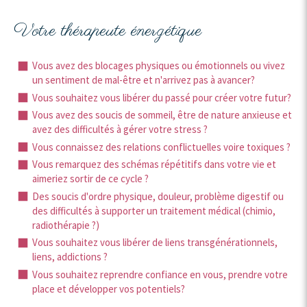
Votre thérapeute énergétique
Vous avez des blocages physiques ou émotionnels ou vivez
un sentiment de mal-être et n'arrivez pas à avancer?
Vous souhaitez vous libérer du passé pour créer votre futur?
Vous avez des soucis de sommeil, être de nature anxieuse et
avez des difficultés à gérer votre stress ?
Vous connaissez des relations conflictuelles voire toxiques ?
Vous remarquez des schémas répétitifs dans votre vie et
aimeriez sortir de ce cycle ?
Des soucis d'ordre physique, douleur, problème digestif ou
des difficultés à supporter un traitement médical (chimio,
radiothérapie ?)
Vous souhaitez vous libérer de liens transgénérationnels,
liens, addictions ?
Vous souhaitez reprendre confiance en vous, prendre votre
place et développer vos potentiels?