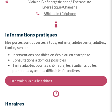
Violaine Bioénergéticienne/ Thérapeute
Energétique/Chamane
Afficher le téléphone
Informations pratiques
Mes portes sont ouvertes à tous, enfants, adolescents, adultes,
famille, seniors.
Interventions possibles en école ou en entreprise
Consultations à domicile possibles
Tarifs adaptés pour les chômeurs, les étudiants ou les
personnes ayant des difficultés financières
En savoir plus sur le cabinet
Horaires