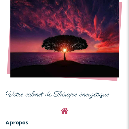
Votre cabinet de Thérapie énergétique
A propos