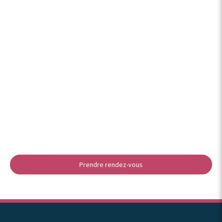
Prendre rendez-vous