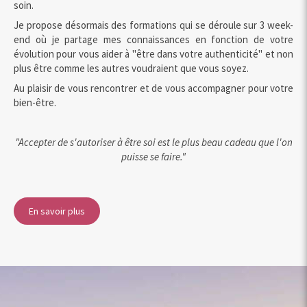
soin.
Je propose désormais des formations qui se déroule sur 3 week-
end où je partage mes connaissances en fonction de votre
évolution pour vous aider à "être dans votre authenticité" et non
plus être comme les autres voudraient que vous soyez.
Au plaisir de vous rencontrer et de vous accompagner pour votre
bien-être.
"Accepter de s'autoriser à être soi est le plus beau cadeau que l'on
puisse se faire."
En savoir plus