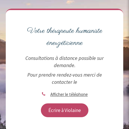
Votre thérapeute humaniste
énergéticienne
Consultations à distance possible sur
demande.
Pour prendre rendez-vous merci de
contacter le
Afficher le téléphone
Écrire à Violaine