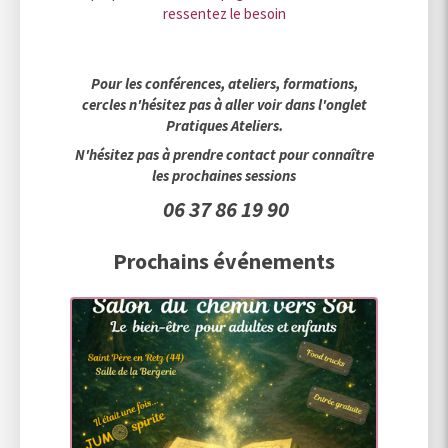
ressentez le besoin
Pour les conférences, ateliers, formations,
cercles n'hésitez pas à aller voir dans l'onglet
Pratiques Ateliers.
N'hésitez pas à prendre contact pour connaître
les prochaines sessions
06 37 86 19 90
Prochains événements