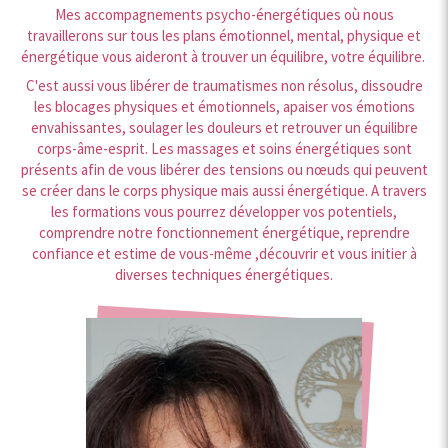
Mes accompagnements psycho-énergétiques où nous
travaillerons sur tous les plans émotionnel, mental, physique et
énergétique vous aideront à trouver un équilibre, votre équilibre.
C'est aussi vous libérer de traumatismes non résolus, dissoudre
les blocages physiques et émotionnels, apaiser vos émotions
envahissantes, soulager les douleurs et retrouver un équilibre
corps-âme-esprit. Les massages et soins énergétiques sont
présents afin de vous libérer des tensions ou nœuds qui peuvent
se créer dans le corps physique mais aussi énergétique. A travers
les formations vous pourrez développer vos potentiels,
comprendre notre fonctionnement énergétique, reprendre
confiance et estime de vous-même ,découvrir et vous initier à
diverses techniques énergétiques.