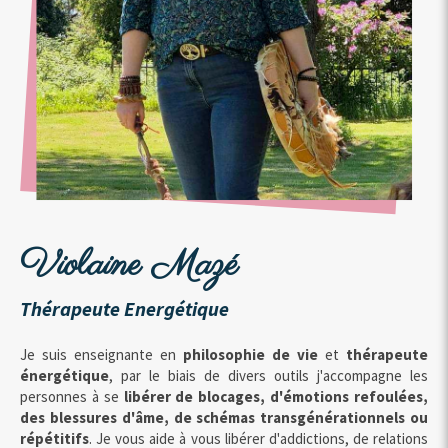
Violaine Mazé
Thérapeute Energétique
Je suis enseignante en
philosophie de vie
et
thérapeute
énergétique
, par le biais de divers outils j'accompagne les
personnes à se
libérer de blocages, d'émotions refoulées,
des blessures d'âme, de schémas transgénérationnels ou
répétitifs
. Je vous aide à vous libérer d'addictions, de relations