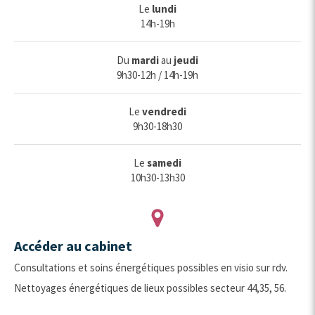
Le
lundi
14h-19h
Du
mardi
au
jeudi
9h30-12h / 14h-19h
Le
vendredi
9h30-18h30
Le
samedi
10h30-13h30
Accéder au cabinet
Consultations et soins énergétiques possibles en visio sur rdv.
Nettoyages énergétiques de lieux possibles secteur 44,35, 56.